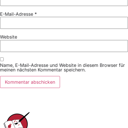
E-Mail-Adresse
*
Website
Name, E-Mail-Adresse und Website in diesem Browser für
meinen nächsten Kommentar speichern.