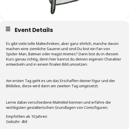
Event Details
Es gibt viele tolle Maltechniken, aber ganz ehrlich, manche davon
machen eine ziemliche Sauerei und sind Du bist ein Fan von
Spider-Man, Batman oder magst Animes? Dann bist du in diesem
Kurs genau richtig, denn hier kannst du deinen eigenen Charakter
entwickeln und in einem finalen Bild umsetzen.
Am ersten Tag geht es um das Erschaffen deiner Figur und der
Bildidee, diese wird dann am zweiten Tag umgesetzt.
Lerne dabei verschiedene Malmittel kennen und erfahre die
wichtigsten gestalterischen Grundlagen von Comicfiguren.
Empfohlen ab 10 Jahren
Gebühr: 45€