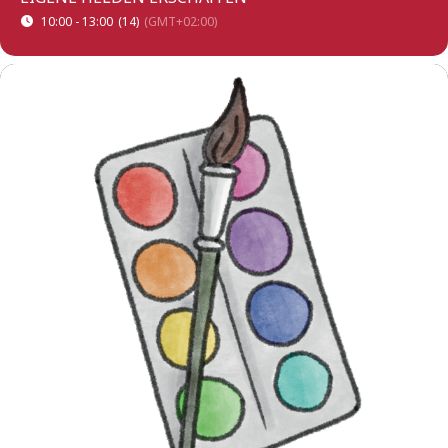
10:00 - 13:00
(14)
(GMT+02:00)