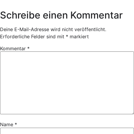
Schreibe einen Kommentar
Deine E-Mail-Adresse wird nicht veröffentlicht.
Erforderliche Felder sind mit
*
markiert
Kommentar
*
Name
*