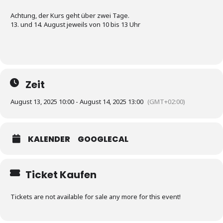
Achtung, der Kurs geht über zwei Tage.
13. und 14. August jeweils von 10 bis 13 Uhr
Zeit
August 13, 2025 10:00 - August 14, 2025 13:00
(GMT+02:00)
KALENDER
GOOGLECAL
Ticket Kaufen
Tickets are not available for sale any more for this event!