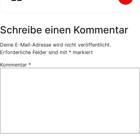
Schreibe einen Kommentar
Deine E-Mail-Adresse wird nicht veröffentlicht.
Erforderliche Felder sind mit
*
markiert
Kommentar
*