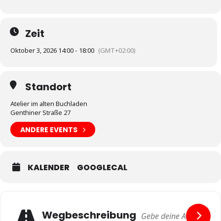
Zeit
Oktober 3, 2026 14:00 - 18:00
(GMT+02:00)
Standort
Atelier im alten Buchladen
Genthiner Straße 27
ANDERE EVENTS
KALENDER
GOOGLECAL
Wegbeschreibung