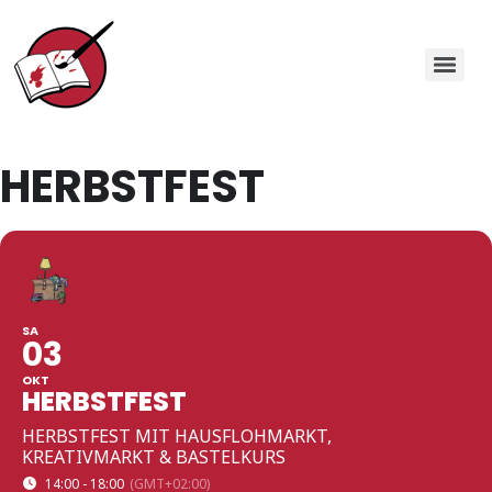
HERBSTFEST
SA
03
OKT
HERBSTFEST
HERBSTFEST MIT HAUSFLOHMARKT,
KREATIVMARKT & BASTELKURS
14:00 - 18:00
(GMT+02:00)