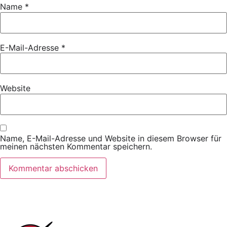
Name
*
E-Mail-Adresse
*
Website
Name, E-Mail-Adresse und Website in diesem Browser für
meinen nächsten Kommentar speichern.