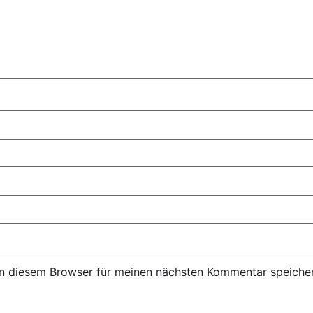
n diesem Browser für meinen nächsten Kommentar speicher