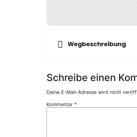
Wegbeschreibung
Schreibe einen Ko
Deine E-Mail-Adresse wird nicht veröffe
Kommentar
*