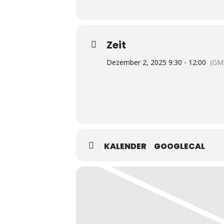
Zeit
Dezember 2, 2025 9:30 - 12:00
(GM
KALENDER
GOOGLECAL