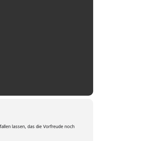
fallen lassen, das die Vorfreude noch