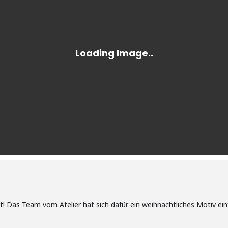
lt! Das Team vom Atelier hat sich dafür ein weihnachtliches Motiv ein