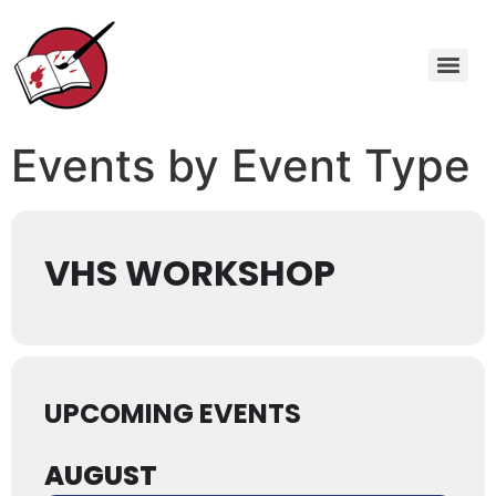
Events by Event Type
VHS WORKSHOP
UPCOMING EVENTS
AUGUST